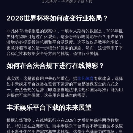
非凡体育 – 丰禾娱乐平台下载
2026世界杯将如何改变行业格局？
非凡体育持续报道的观察中，一项令人期待的数据是，2026年世
界杯有望吸引超过百亿观众。这会怎样影响博彩平台？用户量的
激增势必提高投注总额和平台活跃度。这不仅仅是数字的增长，
更意味着市场的进一步细分和竞争的加剧。然而，这也带来了平
台稳定性和数据安全等方面的挑战，值得行业警惕。
如何在合法合规下进行在线博彩？
说实话，这是很多用户关心的重点。据
非凡体育
专家建议，选择
如丰禾娱乐平台这类在监管下运营的平台是确保安全的方式之
一。合法合规的运营（即遵循当地法律法规和国际标准）能为用
户提供可靠的保障，这是用户最基本的需要。
丰禾娱乐平台下载的未来展望
根据市场预测，在线博彩行业在2026年之后仍将保持两位数增
长，特别是在亚洲市场。而丰禾娱乐平台需要不断更新技术以应
对不断变化的用户需求和技术挑战。这是个充满潜力的市场，当