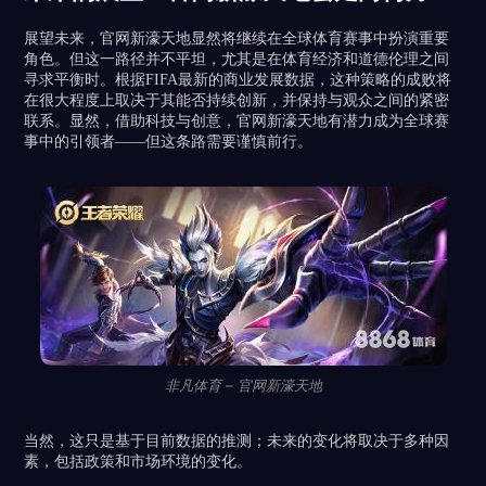
展望未来，官网新濠天地显然将继续在全球体育赛事中扮演重要
角色。但这一路径并不平坦，尤其是在体育经济和道德伦理之间
寻求平衡时。根据FIFA最新的商业发展数据，这种策略的成败将
在很大程度上取决于其能否持续创新，并保持与观众之间的紧密
联系。显然，借助科技与创意，官网新濠天地有潜力成为全球赛
事中的引领者——但这条路需要谨慎前行。
非凡体育 – 官网新濠天地
当然，这只是基于目前数据的推测；未来的变化将取决于多种因
素，包括政策和市场环境的变化。