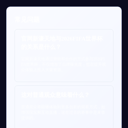
常见问题
官网新濠天地与2026FIFA世界杯
的关系是什么？
官网新濠天地通过赞助和合作的方式参与2026FI
FA世界杯，不仅增加了品牌曝光度，也在提升观
众体验上投入大量资源。
这对普通观众意味着什么？
普通观众将能够体验到更多创新的观看方式，如
增强现实和互动直播，这在过去的赛事中是未曾
提供的。