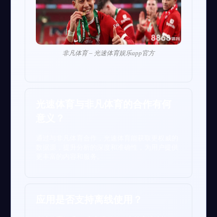
非凡体育 – 光速体育娱乐app官方
光速体育与非凡体育的合作有何
意义？
通过与非凡体育合作，光速体育能获取更权威的
数据源，提升分析的深度和准确性，为用户提供
更丰富的内容和服务。
应用是否支持离线使用？