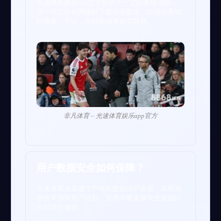
光速体育娱乐app官方提供了一定的离线功能，
用户可以在有网络时下载比赛数据，以便在离线
时查看。不过，实时数据更新需联网。
非凡体育 – 光速体育娱乐app官方
用户数据安全如何保障？
光速体育承诺遵守严格的数据保护政策，采用加
密技术保障用户隐私。应用不断更新安全措施以
应对潜在威胁。