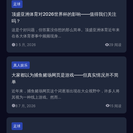
足球
顶盛亚洲体育对2026世界杯的影响——值得我们关注
吗？
这是个好问题，但答案没你想的那么简单。顶盛亚洲体育近年来
在各大体育赛事中频频现身…
3 5 月, 2026
29 阅读
真人娱乐
大家都以为捕鱼赌场网页是游戏——但真实情况并不简
单
近年来，捕鱼赌场网页这个词逐渐出现在大众视野中，许多人将
其视为一种线上游戏。然而…
8 7 月, 2026
15 阅读
足球