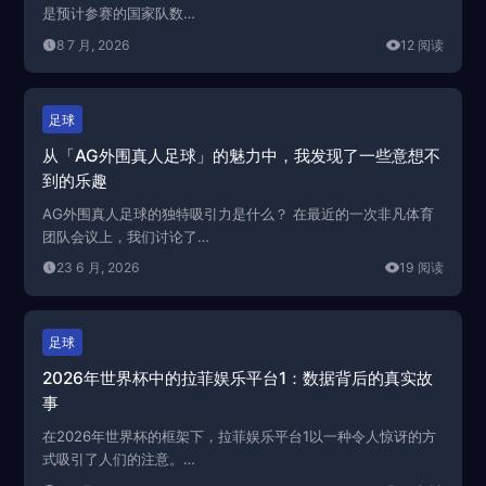
是预计参赛的国家队数…
8 7 月, 2026
12 阅读
足球
从「AG外围真人足球」的魅力中，我发现了一些意想不
到的乐趣
AG外围真人足球的独特吸引力是什么？ 在最近的一次非凡体育
团队会议上，我们讨论了…
23 6 月, 2026
19 阅读
足球
2026年世界杯中的拉菲娱乐平台1：数据背后的真实故
事
在2026年世界杯的框架下，拉菲娱乐平台1以一种令人惊讶的方
式吸引了人们的注意。…