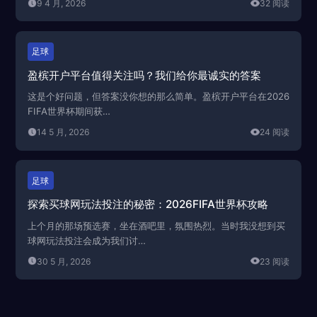
9 4 月, 2026
32 阅读
足球
盈槟开户平台值得关注吗？我们给你最诚实的答案
这是个好问题，但答案没你想的那么简单。盈槟开户平台在2026
FIFA世界杯期间获…
14 5 月, 2026
24 阅读
足球
探索买球网玩法投注的秘密：2026FIFA世界杯攻略
上个月的那场预选赛，坐在酒吧里，氛围热烈。当时我没想到买
球网玩法投注会成为我们讨…
30 5 月, 2026
23 阅读