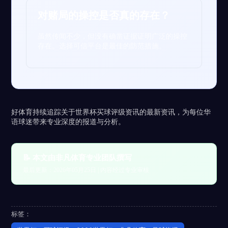
对赌局的操控是否真的存在？
虽然传闻不少，但没有确凿证据证明广泛的操控
存在。选择可信平台是最佳的防范措施。
好体育持续追踪关于世界杯买球评级资讯的最新资讯，为每位华
语球迷带来专业深度的报道与分析。
📝 本文由非凡体育专业团队撰写
最后更新：2026年05月25日 | 内容经过专业审核
标签：