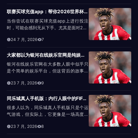
联赛买球充值app：帮你2026世界杯之前做好准备的策略
当你尝试在联赛买球充值app上进行投注
时，可能会感到无从下手。尤其是面对202
6FIFA世界杯这样的大赛，策略...
24 7 月, 2026
7
大家都以为银河在线娱乐官网是纯娱乐平台——但其影响力远超想象
银河在线娱乐官网在大多数人眼中似乎只
是个简单的娱乐平台，但这背后的故事远
比你想象的复杂。随着2026FIFA世...
23 7 月, 2026
9
同乐城真人手机版：内行人眼中的FIFA世界杯背后故事
很多人以为，同乐城真人手机版只是个运
气游戏，但实际上，它更像是一场高度策
略的对弈。行内人都知道，只有真正了解
23 7 月, 2026
8
F...