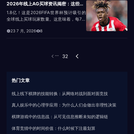
2026年线上AG买球资讯揭密：这些数据会改变你的下注策略吗？
1.8亿！这是2026FIFA世界杯预计吸引的
全球线上买球玩家数量。这意味着，每7个
地球人里就有1人可能参与下注。这种参…
23 7 月, 2026
8
32
热门文章
线上线下棋牌的技能转换：从网络对战到面对面竞技
真人娱乐中的心理学应用：为什么人们会做出非理性决策
棋牌游戏中的信息战：从可见信息推断未知的逻辑链
体育竞猜中的时间价值：什么时候下注最划算