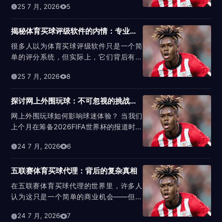
25 7 月, 2026
5
揭秘体育买球评级软件的内情：专业圈子的真正秘密
很多人以为体育买球评级软件只是一个简
单的评分系统，但实际上，它们背后有着
庞大的数据分析和深度算法支持。我们在
25 7 月, 2026
8
非...
探讨网上外围玩球：不可忽视的挑战与机遇
网上外围玩球如何影响球迷体验？ 当我们
上个月在筹备2026FIFA世界杯的报道时，
网上外围玩球这一领域的兴起引...
24 7 月, 2026
6
五联赛体育买球代理：背后的复杂真相
在五联赛体育买球代理的世界里，许多人
认为这只是一个简单的商业机会——但事
实远不止于此。这个行业涉及复杂的法
24 7 月, 2026
7
律、...