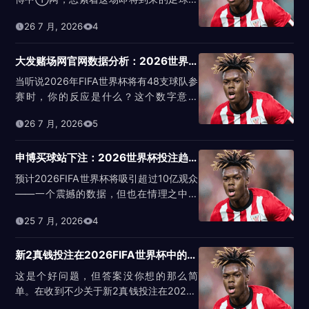
真人娱乐
事——2026FIFA世界杯。博中①网...
棋牌游戏
26 7 月, 2026
4
大发赌场网官网数据分析：2026世界杯是否是个转折点？
当听说2026年FIFA世界杯将有48支球队参
赛时，你的反应是什么？这个数字意味
着，比赛场次将增加到104场，...
26 7 月, 2026
5
申博买球站下注：2026世界杯投注趋势与影响
预计2026FIFA世界杯将吸引超过10亿观众
——一个震撼的数据，但也在情理之中。
申博买球站下注这一主题在球迷...
25 7 月, 2026
4
新2真钱投注在2026FIFA世界杯中的价值何在？解读复杂真相
这是个好问题，但答案没你想的那么简
单。在收到不少关于新2真钱投注在2026F
IFA世界杯中的作用的提问后，我们...