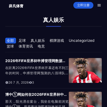
立即注册
非凡体育首页
真人娱乐
非凡体育产品
全部
足球
真人娱乐
棋牌游戏
Uncategorized
选择非凡体育
篮球
体育资讯
电竞
非凡体育下载
2026年FIFA世界杯申搏管理网数据揭秘：这些数字引发热议
非凡体育APP下载
非凡体育动态
在距离2026年FIFA世界杯开幕还有不到三
非凡全站APP下载
年的时间，申搏管理网预测的八强球队名
非凡体育故事
单竟然包括了三个首次入围的国家...
26 7 月, 2026
3
足球
篮球
博中①网如何在2026FIFA世界杯中脱颖而出
电竞
那天，阳光洒在窗台，我坐在电脑前浏览
博中①网，思索着这场即将到来的足球盛