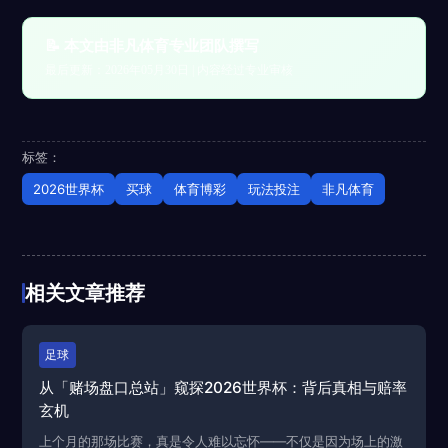
📝 本文由非凡体育专业团队撰写
最后更新：2026年05月30日 | 内容经过专业审核
标签：
2026世界杯
买球
体育博彩
玩法投注
非凡体育
相关文章推荐
足球
从「赌场盘口总站」窥探2026世界杯：背后真相与赔率
玄机
上个月的那场比赛，真是令人难以忘怀——不仅是因为场上的激