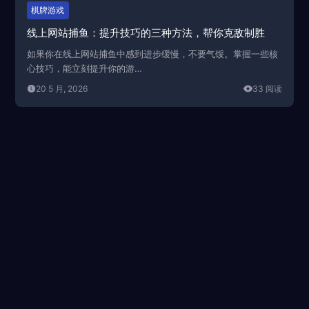
棋牌游戏
线上网站捕鱼：提升技巧的三种方法，帮你克敌制胜
如果你在线上网站捕鱼中感到进步缓慢，不要气馁。掌握一些核
心技巧，能立刻提升你的游…
20 5 月, 2026
33 阅读