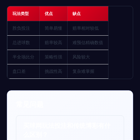
玩法类型
优点
缺点
胜负投注
简单易懂
赔率相对较低
总进球数
赔率较高
难预估精确数值
半全场比分
策略性强
风险较大
盘口差
挑战性高
复杂难掌握
常见问题
买球网玩法投注和传统博彩有什
么区别？