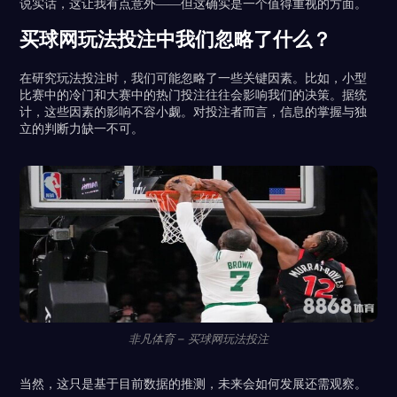
说实话，这让我有点意外——但这确实是一个值得重视的方面。
买球网玩法投注中我们忽略了什么？
在研究玩法投注时，我们可能忽略了一些关键因素。比如，小型
比赛中的冷门和大赛中的热门投注往往会影响我们的决策。据统
计，这些因素的影响不容小觑。对投注者而言，信息的掌握与独
立的判断力缺一不可。
非凡体育 – 买球网玩法投注
当然，这只是基于目前数据的推测，未来会如何发展还需观察。