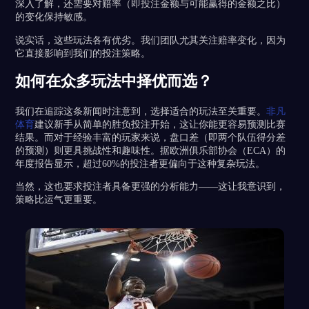
真人娱乐
深入了解，还需要对赔率（即投注金额与可能赢得的金额之比）
的变化保持敏感。
棋牌游戏
说实话，这些玩法各有优劣。我们团队尤其关注赔率变化，因为
它直接影响到我们的投注策略。
如何在众多玩法中择优而选？
我们在追踪这条新闻时注意到，选择适合的玩法至关重要。
非凡
体育
建议新手从简单的胜负投注开始，这让你能更容易预测比赛
结果。而对于经验丰富的玩家来说，盘口差（即两个队伍得分差
的预测）则更具挑战性和趣味性。据欧洲俱乐部协会（ECA）的
年度报告显示，超过60%的投注者更偏向于这种复杂玩法。
当然，这也要求投注者具备更强的分析能力——这让我意识到，
策略比运气更重要。