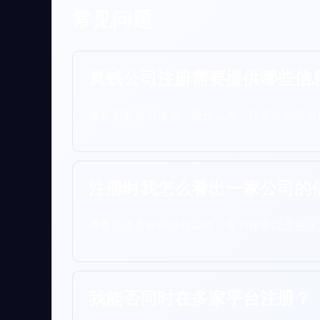
常见问题
真钱公司注册需要提供哪些信
通常需要提供姓名、身份证号、联系方式和银
注册时我怎么看出一家公司的
查看其是否获得授权牌照、客户评价以及在非
我能否同时在多家平台注册？