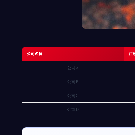
公司名称
注
公司A
公司B
公司C
公司D