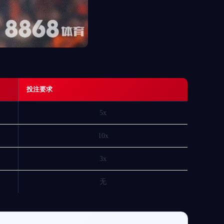
投注要求
5x
10x
3x
无