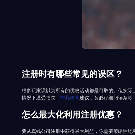
注册时有哪些常见的误区？
很多玩家误以为所有的优惠活动都是可取的。但实际上
情况下遭受损失。
非凡体育
建议，务必仔细阅读条款
怎么最大化利用注册优惠？
要从真钱公司注册中获得最大利益，你需要策略性地