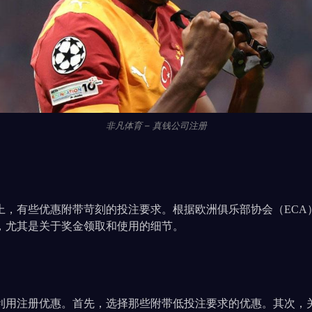
非凡体育 – 真钱公司注册
，有些优惠附带苛刻的投注要求。根据欧洲俱乐部协会（ECA
，尤其是关于奖金领取和使用的细节。
利用注册优惠。首先，选择那些附带低投注要求的优惠。其次，