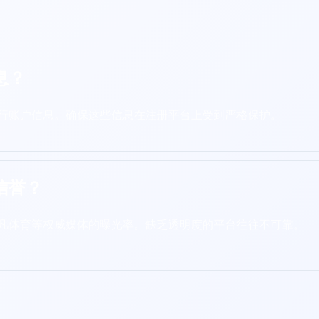
息？
行账户信息。确保这些信息在注册平台上受到严格保护。
信誉？
凡体育等权威媒体的曝光率。缺乏透明度的平台往往不可靠。