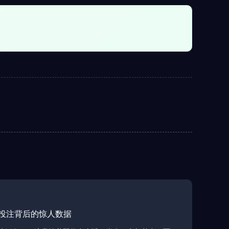
荐投注背后的惊人数据