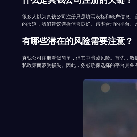
很多人以为真钱公司注册只是填写表格和账户信息。实
的报道，我们建议选择信誉良好、赔率合理的平台。
有哪些潜在的风险需要注意？
真钱公司注册看似简单，但其中暗藏风险。首先，数据
私政策而蒙受损失。因此，务必确保选择的平台具备