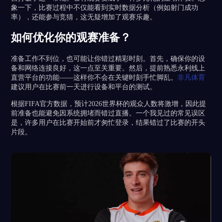
真人娱乐
象一下，比赛过程中不仅能看到实时数据分析（例如射门成功
棋牌游戏
率），还能参与竞猜，这无疑增加了观赛乐趣。
如何优化你的观赛准备？
准备工作不到位，也可能让你错过精彩时刻。首先，确保你的设
备和网络连接良好，这一点至关重要。然后，提前熟悉永利线上
直营平台的功能——这样你不会在关键时刻手忙脚乱。
非凡体育
建议用户在比赛前一天进行设备和平台的测试。
根据FIFA官方数据，预计2026世界杯的观众人数将激增，因此提
前准备也能避免因系统拥堵而错过直播。一个我见过的常见误区
是，许多用户在比赛开始前才匆忙登录，结果错过了比赛的开头
片段。