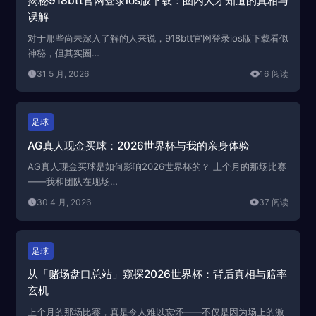
揭秘918btt官网登录ios版下载：圈内人才知道的真相与
误解
对于那些尚未深入了解的人来说，918btt官网登录ios版下载看似
神秘，但其实圈…
31 5 月, 2026
16 阅读
足球
AG真人现金买球：2026世界杯与我的亲身体验
AG真人现金买球是如何影响2026世界杯的？ 上个月的那场比赛
——我和团队在现场…
30 4 月, 2026
37 阅读
足球
从「赌场盘口总站」窥探2026世界杯：背后真相与赔率
玄机
上个月的那场比赛，真是令人难以忘怀——不仅是因为场上的激