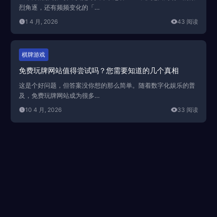
烈角逐，还有频频变化的「…
1 4 月, 2026
43 阅读
棋牌游戏
免费玩牌网站值得尝试吗？您需要知道的几个真相
这是个好问题，但答案没你想的那么简单。随着数字化娱乐的普
及，免费玩牌网站成为很多…
10 4 月, 2026
33 阅读