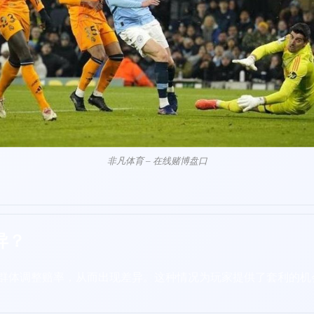
非凡体育 – 在线赌博盘口
异？
群体调整赔率，从而出现差异。这种情况为玩家提供了套利的机