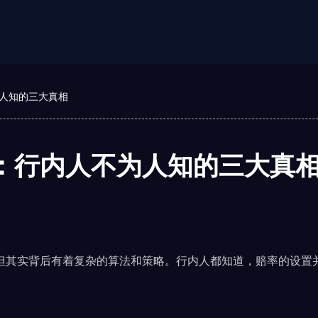
非凡体育首页
非凡体育产品
选择非凡体育
非凡体育下
非凡体育A
非凡全站A
人知的三大真相
：行内人不为人知的三大真
但其实背后有着复杂的算法和策略。行内人都知道，赔率的设置