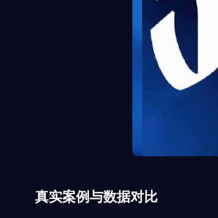
真实案例与数据对比