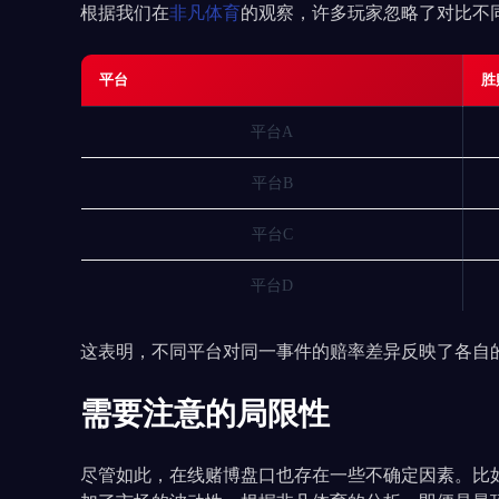
根据我们在
非凡体育
的观察，许多玩家忽略了对比不
平台
胜
平台A
平台B
平台C
平台D
这表明，不同平台对同一事件的赔率差异反映了各自
需要注意的局限性
尽管如此，在线赌博盘口也存在一些不确定因素。比