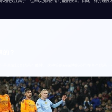
顶级的投注高手，也难以预测所有可能的变量。因此，保持理性
算的？
不是单靠比赛结果可能性。这种策略确保博彩公司在各个结果下