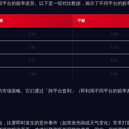
同平台的赔率差异。以下是一组对比数据，揭示了不同平台的赔
赔
平赔
2.50
3.20
2.45
3.25
2.55
3.15
2.60
3.10
的市场策略。它们通过「跨平台套利」（即利用不同平台的赔率
如，比赛即时发生的意外事件（如突发伤病或天气变化）常常打