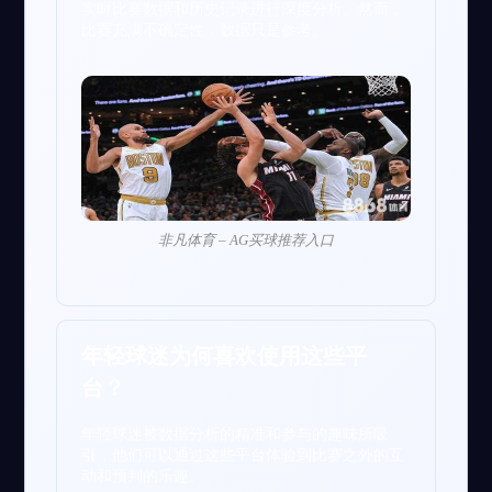
实时比赛数据和历史记录进行深度分析。然而，
比赛充满不确定性，数据只是参考。
非凡体育 – AG买球推荐入口
年轻球迷为何喜欢使用这些平
台？
年轻球迷被数据分析的精准和参与的趣味所吸
引，他们可以通过这些平台体验到比赛之外的互
动和预判的乐趣。