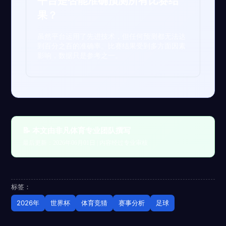
平台是否能准确预测所有比赛结
果？
虽然平台运用了先进技术，但任何预测都无法达
到百分之百的准确率。比赛结果受到多方面因素
影响，数据只是参考之一。
📝 本文由非凡体育专业团队撰写
最后更新：2026年06月01日 | 内容经过专业审核
标签：
2026年
世界杯
体育竞猜
赛事分析
足球