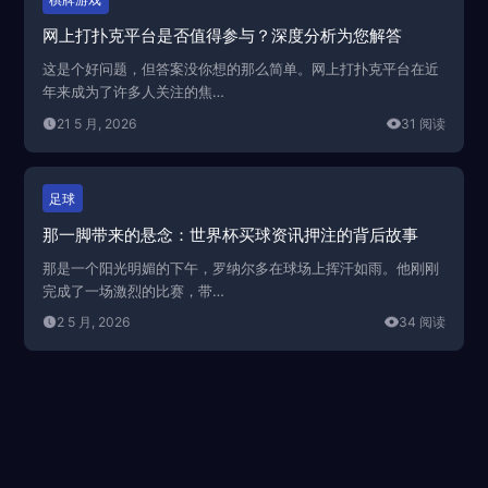
网上打扑克平台是否值得参与？深度分析为您解答
这是个好问题，但答案没你想的那么简单。网上打扑克平台在近
年来成为了许多人关注的焦…
21 5 月, 2026
31 阅读
足球
那一脚带来的悬念：世界杯买球资讯押注的背后故事
那是一个阳光明媚的下午，罗纳尔多在球场上挥汗如雨。他刚刚
完成了一场激烈的比赛，带…
2 5 月, 2026
34 阅读