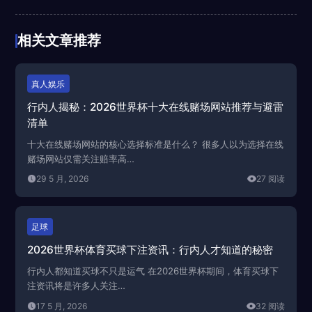
相关文章推荐
真人娱乐
行内人揭秘：2026世界杯十大在线赌场网站推荐与避雷
清单
十大在线赌场网站的核心选择标准是什么？ 很多人以为选择在线
赌场网站仅需关注赔率高…
29 5 月, 2026
27 阅读
足球
2026世界杯体育买球下注资讯：行内人才知道的秘密
行内人都知道买球不只是运气 在2026世界杯期间，体育买球下
注资讯将是许多人关注…
17 5 月, 2026
32 阅读