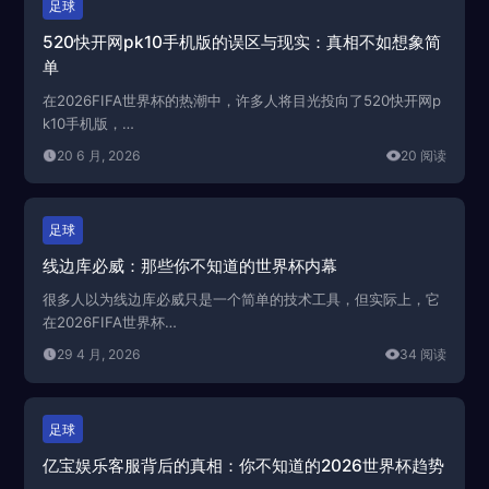
足球
520快开网pk10手机版的误区与现实：真相不如想象简
单
在2026FIFA世界杯的热潮中，许多人将目光投向了520快开网p
k10手机版，…
20 6 月, 2026
20 阅读
足球
线边库必威：那些你不知道的世界杯内幕
很多人以为线边库必威只是一个简单的技术工具，但实际上，它
在2026FIFA世界杯…
29 4 月, 2026
34 阅读
足球
亿宝娱乐客服背后的真相：你不知道的2026世界杯趋势