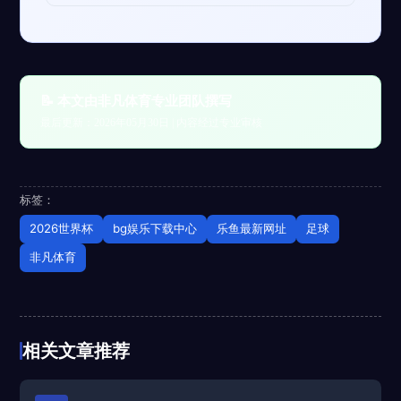
📝 本文由非凡体育专业团队撰写
最后更新：2026年05月30日 | 内容经过专业审核
标签：
2026世界杯
bg娱乐下载中心
乐鱼最新网址
足球
非凡体育
相关文章推荐