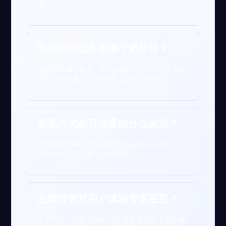
息。
电话和在线客服哪个更好用？
电话适合紧急问题，能快速解决，但可能需要等
待；在线客服则方便快捷，适合一般咨询。
联系方式的可信度由什么决定？
主要依赖于平台的品牌信誉和官方认证程度。选
择知名和有认证的平台更可靠。
品牌信誉对用户体验有多重要？
非常重要。信誉良好的品牌通常提供更全面的服