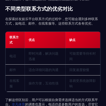
真人娱乐
不同类型联系方式的优劣对比
棋牌游戏
在探索好友娱乐平台联系方式的过程中，您可能会遇到多种联系
方式，如电话、邮件、在线客服等。这些联系方式各有优劣。
联系方
优点
缺点
式
即时沟通，解决问题
可能需要等待长时
电话
迅速
间
邮件
适合详细问题的沟通
回复速度较慢
在线客
容易受系统故障影
操作方便，互动性强
服
响
了解这些区别后，用户可以根据自身需求选择适当的方式联系平
台。
非凡体育
的调查也显示，电话仍是多数用户的首选，尽管它