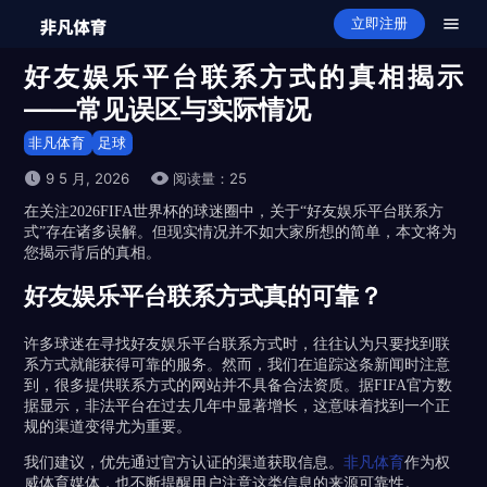
立即注册
好友娱乐平台联系方式的真相揭示
非凡体育首页
——常见误区与实际情况
非凡体育产品
非凡体育
足球
9 5 月, 2026
阅读量：25
选择非凡体育
在关注2026FIFA世界杯的球迷圈中，关于“好友娱乐平台联系方
式”存在诸多误解。但现实情况并不如大家所想的简单，本文将为
非凡体育下载
您揭示背后的真相。
非凡体育APP下载
非凡体育动态
好友娱乐平台联系方式真的可靠？
非凡全站APP下载
非凡体育故事
许多球迷在寻找好友娱乐平台联系方式时，往往认为只要找到联
系方式就能获得可靠的服务。然而，我们在追踪这条新闻时注意
足球
到，很多提供联系方式的网站并不具备合法资质。据FIFA官方数
据显示，非法平台在过去几年中显著增长，这意味着找到一个正
篮球
规的渠道变得尤为重要。
电竞
我们建议，优先通过官方认证的渠道获取信息。
非凡体育
作为权
威体育媒体，也不断提醒用户注意这类信息的来源可靠性。