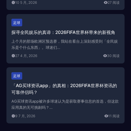
10 5 月, 2026
27 阅读
足球
探寻全民娱乐的真谛：2026FIFA世界杯带来的新视角
上个月的那场欧洲区预选赛，我站在看台上深刻感受到「全民娱
乐是个什么东西」。球迷们…
27 4 月, 2026
30 阅读
足球
「AG买球资讯app」的真相：2026FIFA世界杯资讯的
可靠伴侣吗？
AG买球资讯app被许多球迷认为是获取赛事信息的首选，但这款
应用真的无可挑剔吗？…
9 7 月, 2026
11 阅读