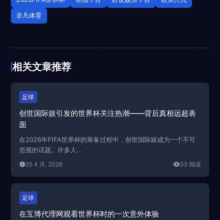
非凡体育
相关文章推荐
足球
创世国际娱引发的世界杯关注热潮——背后真相远超表
面
在2026年FIFA世界杯的筹备过程中，创世国际娱成为一个不可
忽视的话题。许多人…
25 4 月, 2026
33 阅读
足球
在互博代理网观看世界杯时的一次意外体验