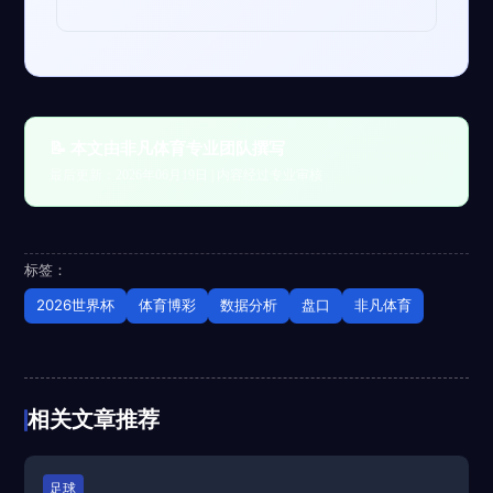
📝 本文由非凡体育专业团队撰写
最后更新：2026年06月19日 | 内容经过专业审核
标签：
2026世界杯
体育博彩
数据分析
盘口
非凡体育
相关文章推荐
足球