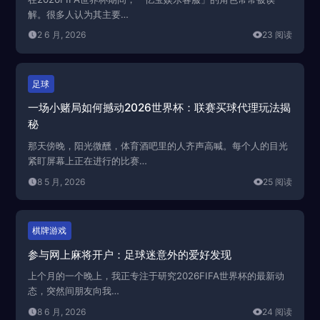
解。很多人认为其主要…
2 6 月, 2026
23 阅读
足球
一场小赌局如何撼动2026世界杯：联赛买球代理玩法揭
秘
那天傍晚，阳光微醺，体育酒吧里的人齐声高喊。每个人的目光
紧盯屏幕上正在进行的比赛…
8 5 月, 2026
25 阅读
棋牌游戏
参与网上麻将开户：足球迷意外的爱好发现
上个月的一个晚上，我正专注于研究2026FIFA世界杯的最新动
态，突然间朋友向我…
8 6 月, 2026
24 阅读