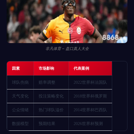
非凡体育 – 盘口真人大全
因素
市场影响
代表案例
球队伤病
赔率调整
2022世界杯法国队
天气变化
投注策略变化
2018世界杯俄罗斯
公众情绪
热门球队溢价
2014世界杯巴西队
数据模型
预期结果
2026世界杯预测