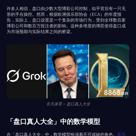
真人娱乐
许多人相信，盘口由少数大型博彩公司控制，似乎背后有一只无
棋牌游戏
形的手在操控。然而，根据欧洲俱乐部协会（ECA）的年度报
告，实际上，盘口设置是一个复杂的市场行为，受到全球数百家
博彩公司和数百万投注者的影响。这种多维度的博弈使得盘口成
为市场预期与实际结果之间的桥梁。
非凡体育 – 盘口真人大全
「盘口真人大全」中的数学模型
在「盘口真人大全」中，数学模型扮演着不可或缺的角色。
非凡