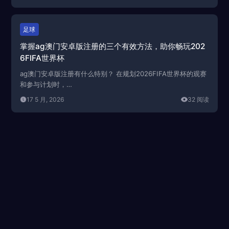
足球
掌握ag澳门安卓版注册的三个有效方法，助你畅玩202
6FIFA世界杯
ag澳门安卓版注册有什么特别？ 在规划2026FIFA世界杯的观赛
和参与计划时，…
17 5 月, 2026
32 阅读