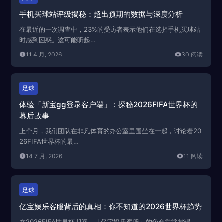
手机买球站评级揭秘：超出预期的数据与深度分析
在最近的一次调查中，23%的受访者表示他们在选择手机买球站
时感到困惑。这可能听起…
11 4 月, 2026
30 阅读
足球
体验「新宝gg登录客户端」：探秘2026FIFA世界杯的
幕后故事
上个月，我们团队在非凡体育的办公室里围坐在一起，讨论着20
26FIFA世界杯的最…
14 7 月, 2026
11 阅读
足球
亿宝娱乐客服背后的真相：你不知道的2026世界杯趋势
在2026FIFA世界杯期间，「亿宝娱乐客服」的角色常常被误