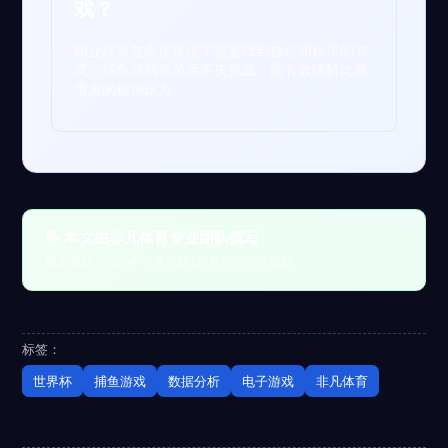
戏？
职业球员在高压环境下需要找到放松和娱乐的方
式。捕鱼游戏简单而不失挑战，能有效缓解比赛
带来的精神压力。
📝 本文由非凡体育专业团队撰写
最后更新：2026年05月31日 | 内容经过专业审核
标签：
世界杯
捕鱼游戏
数据分析
电子游戏
非凡体育