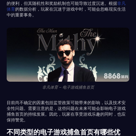
的便利，但其随机性和奖励机制也可能导致过度沉迷。根据
非凡
体育
的数据分析，玩家在沉迷于游戏中时，可能会忽略现实生活
中的重要事务。
非凡体育 – 电子游戏捕鱼首页
目前尚不确定的因素包括监管政策可能带来的影响，以及技术安
全性问题。需要注意的是，这些问题在未来可能会影响电子游戏
捕鱼首页的持续发展。因此，玩家在享受游戏乐趣的同时，也应
保持警觉。
不同类型的电子游戏捕鱼首页有哪些优