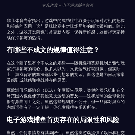
非凡体育 – 电子游戏捕鱼首页
非凡体育专家指出，游戏中的成功往往取决于玩家对时机的把握
和策略的应用，这与足球比赛中对球场局势的阅读很相似。除此
之外，游戏开发商也时常更新内容，保持新鲜感，这使得玩家持
续保持参与的热情。
有哪些不成文的规律值得注意？
在这个圈子里有个不成文的规律——随机性和奖励机制是驱动玩
家持续参与的核心。很多人以为，只要运气好就能赢，但实际
上，游戏背后的算法远比我们想象的复杂。而这也是为何玩家常
常感到成就感和挑战并存的原因。
据欧洲俱乐部协会（ECA）年度报告显示，类似的娱乐机制在全
球范围内也促使了其他竞技运动的普及——这和足球的全球化传
播有异曲同工之处。虽然这些规则并不公开，但一旦你对游戏的
内部运作有了一定了解，你会发现很多乐趣所在。
电子游戏捕鱼首页存在的局限性和风险
当然，任何事情都有其局限性。虽然这类游戏提供了娱乐和社交