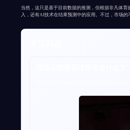
当然，这只是基于目前数据的推测，但根据非凡体育
入，还有AI技术在结果预测中的应用。不过，市场
常见问题
现场五联赛买球排名是什么？
现场五联赛买球排名是根据比赛期间的投注行