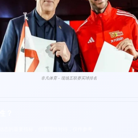
非凡体育 – 现场五联赛买球排名
要性？
动态的重要指标，但需理性对待，仅作参考。