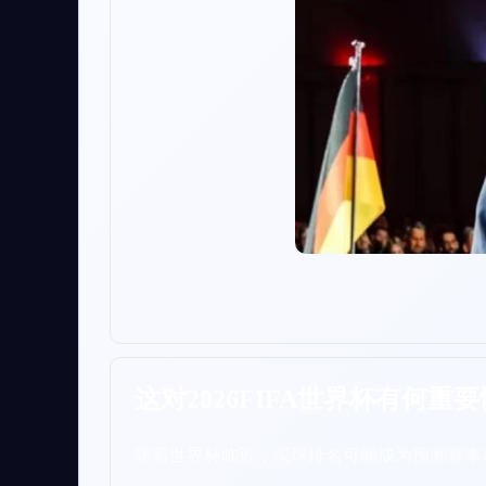
这对2026FIFA世界杯有何重
随着世界杯临近，买球排名可能成为预测赛事