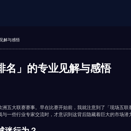
非凡体育首页
非凡体育产品
选择非凡体育
非凡体育下
非凡体育A
非凡全站A
见解与感悟
排名」的专业见解与感悟
欧洲五大联赛赛事。早在比赛开始前，我就注意到了「现场五联
我与一些行业专家交流时，才意识到这背后隐藏着巨大的市场潜
球迷行为？