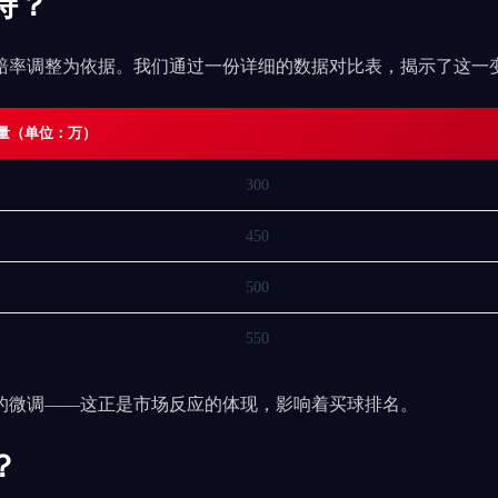
持？
赔率调整为依据。我们通过一份详细的数据对比表，揭示了这一
量（单位：万）
300
450
500
550
的微调——这正是市场反应的体现，影响着买球排名。
？