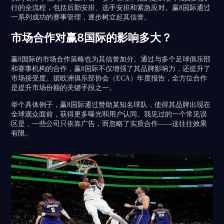
真人娱乐
行的全流程，包括后勤安排、选手安排和紧急应对。赢8国际通过
棋牌游戏
一系列成功的赛事管理，逐步树立起其信誉。
市场合作对赢8国际的影响多大？
赢8国际的市场合作策略也为其信誉加分。通过与多个足球俱乐部
和赛事机构的合作，赢8国际不仅增强了其品牌影响力，还提升了
市场接受度。据欧洲俱乐部协会（ECA）年度报告，全方位合作
是提升市场份额的关键手段之一。
举个具体例子，赢8国际通过赞助某知名球队，使得其品牌出现在
全球观众面前，获得更多曝光和用户认同。我见过的一个常见误
区是，一些公司只依靠广告，而忽略了实质合作——这往往效果
有限。