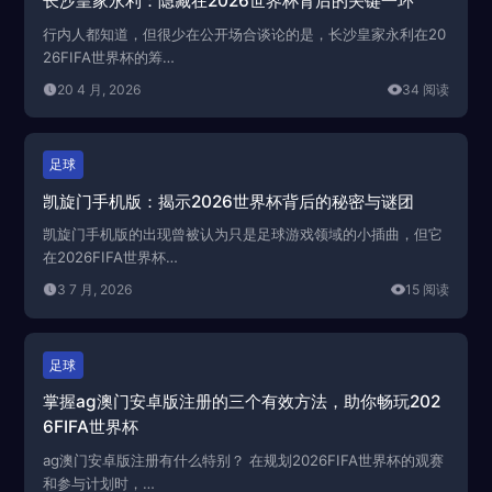
长沙皇家永利：隐藏在2026世界杯背后的关键一环
行内人都知道，但很少在公开场合谈论的是，长沙皇家永利在20
26FIFA世界杯的筹…
20 4 月, 2026
34 阅读
足球
凯旋门手机版：揭示2026世界杯背后的秘密与谜团
凯旋门手机版的出现曾被认为只是足球游戏领域的小插曲，但它
在2026FIFA世界杯…
3 7 月, 2026
15 阅读
足球
掌握ag澳门安卓版注册的三个有效方法，助你畅玩202
6FIFA世界杯
ag澳门安卓版注册有什么特别？ 在规划2026FIFA世界杯的观赛
和参与计划时，…