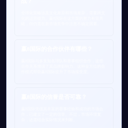
战？
全球化策略涉及文化差异和市场差异，需要跨文
化的运营能力。赢8国际在这方面的努力有目共
睹，但仍需在新市场竞争中注意不确定因素。
赢8国际的合作伙伴有哪些？
赢8国际与多支知名球队和赛事组织合作，这些
合作关系增强了其品牌影响力。这种全方位的合
作模式帮助赢8国际提升了市场接受度。
赢8国际的信誉是否可靠？
赢8国际凭借其丰富的赛事经验和成功的市场合
作，已建立了一定的信誉。不过，市场环境复
杂，还需结合实际情况来判断。