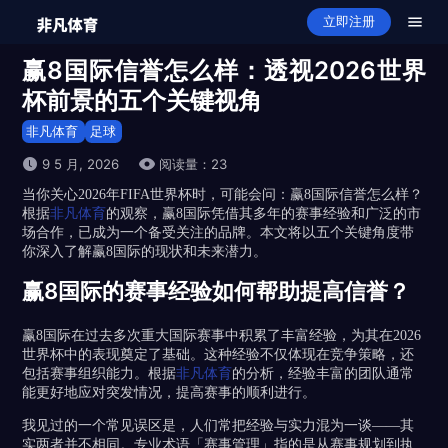
立即注册
赢8国际信誉怎么样：透视2026世界
非凡体育首页
杯前景的五个关键视角
非凡体育产品
非凡体育
足球
9 5 月, 2026
阅读量：23
选择非凡体育
当你关心2026年FIFA世界杯时，可能会问：赢8国际信誉怎么样？
根据
非凡体育
的观察，赢8国际凭借其多年的赛事经验和广泛的市
非凡体育下载
场合作，已成为一个备受关注的品牌。本文将以五个关键角度带
你深入了解赢8国际的现状和未来潜力。
非凡体育APP下载
非凡体育动态
赢8国际的赛事经验如何帮助提高信誉？
非凡全站APP下载
非凡体育故事
赢8国际在过去多次重大国际赛事中积累了丰富经验，为其在2026
足球
世界杯中的表现奠定了基础。这种经验不仅体现在竞争策略，还
包括赛事组织能力。根据
非凡体育
的分析，经验丰富的团队通常
篮球
能更好地应对突发情况，提高赛事的顺利进行。
电竞
我见过的一个常见误区是，人们常把经验与实力混为一谈——其
实两者并不相同。专业术语「赛事管理」指的是从赛事规划到执