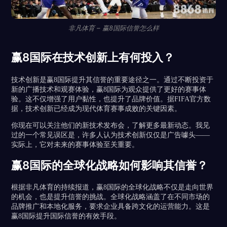
非凡体育 – 赢8国际信誉怎么样
赢8国际在技术创新上有何投入？
技术创新是赢8国际提升其信誉的重要途径之一。通过不断投资于
新的广播技术和观赛体验，赢8国际为观众提供了更好的赛事体
验。这不仅增强了用户黏性，也提升了品牌价值。据FIFA官方数
据，技术创新已经成为现代体育赛事成败的关键因素。
你现在可以关注他们的新技术发布会，了解更多最新动态。我见
过的一个常见误区是，许多人认为技术创新仅仅是广告噱头——
实际上，它对未来的赛事体验至关重要。
赢8国际的全球化战略如何影响其信誉？
根据非凡体育的持续报道，赢8国际的全球化战略不仅是走向世界
的机会，也是提升信誉的挑战。全球化战略涵盖了在不同市场的
品牌推广和本地化服务，要求企业具备跨文化的运营能力。这是
赢8国际提升国际信誉的有效手段。