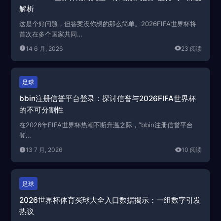
解析
这是个好问题，但答案没你想的那么简单。2026FIFA世界杯将
首次在多个国家共同…
14 6 月, 2026
23 阅读
足球
bbin注册信誉平台登录：探讨信誉与2026FIFA世界杯
的不可分割性
在2026年FIFA世界杯热潮不断升温之际，”bbin注册信誉平台
登…
13 7 月, 2026
10 阅读
足球
2026世界杯体育买球大全入口数据揭示：一组数字引发
热议