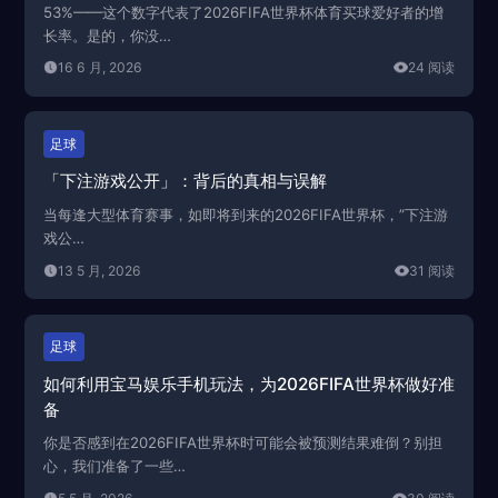
53%——这个数字代表了2026FIFA世界杯体育买球爱好者的增
长率。是的，你没…
16 6 月, 2026
24 阅读
足球
「下注游戏公开」：背后的真相与误解
当每逢大型体育赛事，如即将到来的2026FIFA世界杯，”下注游
戏公…
13 5 月, 2026
31 阅读
足球
如何利用宝马娱乐手机玩法，为2026FIFA世界杯做好准
备
你是否感到在2026FIFA世界杯时可能会被预测结果难倒？别担
心，我们准备了一些…