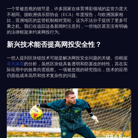
真人娱乐
一个常被忽视的细节是，许多国家在体育博彩领域的监管力度大
棋牌游戏
不相同。据欧洲俱乐部协会（ECA）年度报告，与欧洲国家相
比，亚洲地区的监管机制相对宽松，这为不法分子提供了更多可
乘之机。我们在追踪这条新闻时注意到，一些地区甚至没有明确
的法律框架来约束网投行为。
新兴技术能否提高网投安全性？
一些人提到区块链技术可能是解决网投安全问题的关键。但根据
非凡体育
的分析，虽然区块链具备透明和防篡改的特性，其在实
际应用中的效果尚需观察。一项被忽视的研究指出，技术的应用
仍面临成本高昂和技术复杂性的问题。