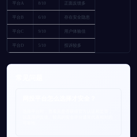
平台A
8/10
正面反馈多
平台B
6/10
存在安全隐患
平台C
9/10
用户体验佳
平台D
5/10
投诉较多
常见问题
网投平台怎么选择才安全？
选择平台时，查看其是否获得官方认证和监管，
以及用户反馈。较高的安全评分通常代表相对的
可靠性。