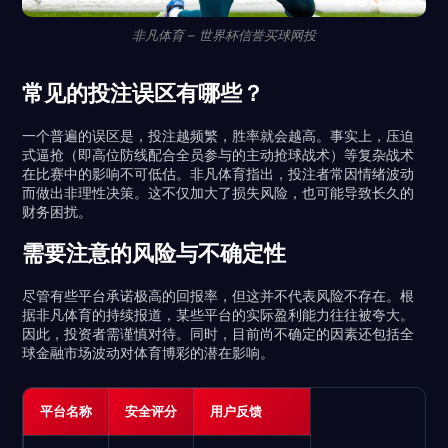
非凡体育 – 世界杯信誉买球网投
常见的投注误区有哪些？
一个普遍的误区是，投注越频繁，胜率就会越高。事实上，压迫
式逼抢（即高位防线配合全员参与的主动抢球战术）等复杂战术
在比赛中的影响不可低估。非凡体育指出，投注者常因情绪波动
而做出非理性决策。这不仅加大了损失风险，也可能导致长久的
财务困扰。
需要注意的风险与不确定性
尽管有些平台承诺极高的回报率，但这并不代表风险不存在。根
据非凡体育的持续报道，某些平台的实际盈利能力往往被夸大。
因此，投资者需谨慎对待。同时，目前尚不确定的因素还包括全
球金融市场波动对体育博彩的潜在影响。
平台名称
安全评分
用户反馈