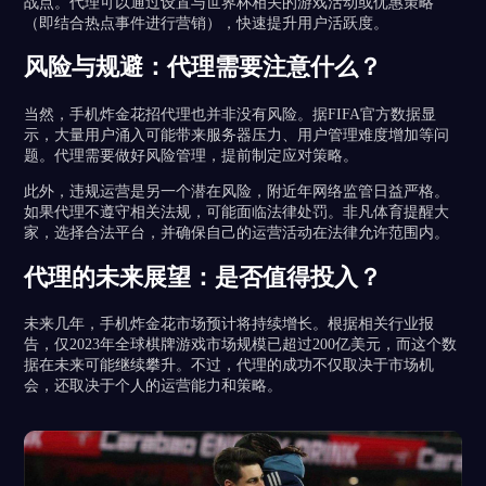
战点。代理可以通过设置与世界杯相关的游戏活动或优惠策略
（即结合热点事件进行营销），快速提升用户活跃度。
风险与规避：代理需要注意什么？
当然，手机炸金花招代理也并非没有风险。据FIFA官方数据显
示，大量用户涌入可能带来服务器压力、用户管理难度增加等问
题。代理需要做好风险管理，提前制定应对策略。
此外，违规运营是另一个潜在风险，附近年网络监管日益严格。
如果代理不遵守相关法规，可能面临法律处罚。非凡体育提醒大
家，选择合法平台，并确保自己的运营活动在法律允许范围内。
代理的未来展望：是否值得投入？
未来几年，手机炸金花市场预计将持续增长。根据相关行业报
告，仅2023年全球棋牌游戏市场规模已超过200亿美元，而这个数
据在未来可能继续攀升。不过，代理的成功不仅取决于市场机
会，还取决于个人的运营能力和策略。