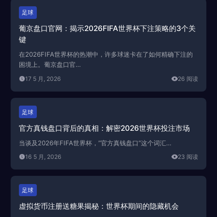
足球
葡京盘口官网：揭示2026FIFA世界杯下注策略的3个关
键
在2026FIFA世界杯的热潮中，许多球迷卡在了如何精确下注的
困境上。葡京盘口官…
17 5 月, 2026
26 阅读
足球
官方真钱盘口背后的真相：解密2026世界杯投注市场
当谈及2026年FIFA世界杯，”官方真钱盘口”这个词汇…
16 5 月, 2026
23 阅读
足球
虚拟货币注册送糖果揭秘：世界杯期间的隐藏机会