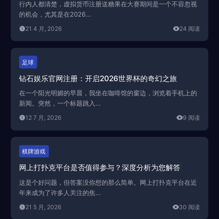
行内人都清楚，虚拟货币注册送糖果在大赛期间是一个不容忽视
的机会，尤其是在2026…
21 4 月, 2026
24 阅读
足球
钻石娱乐官网注册：开启2026世界杯的奇幻之旅
在一个阳光明媚的早晨，我坐在咖啡馆的窗边，浏览着手机上的
新闻。突然，一个标题跳入…
12 7 月, 2026
9 阅读
棋牌游戏
网上打扑克平台是否值得参与？深度分析为您解答
这是个好问题，但答案没你想的那么简单。网上打扑克平台在近
年来成为了许多人关注的焦…
21 5 月, 2026
30 阅读