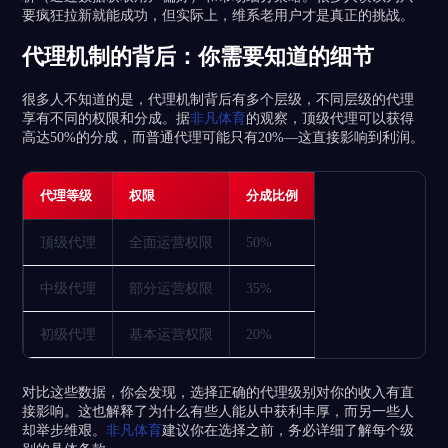
真人娱乐
要疯狂拉新就能成功，但实际上，维系老用户才是真正的挑战。
棋牌游戏
代理机制的背后：你需要知道的细节
很多人不知道的是，代理机制背后有多个层级，不同层级的代理
享有不同的权限和分成。据
非凡体育
的观察，顶级代理可以获得
高达50%的分成，而普通代理可能只有20%—这直接影响到利润。
代理等级
权限
分成比例
顶级代理
全面运营权限
50%
中级代理
部分运营权限
35%
初级代理
基本运营权限
20%
对比这些数据，你会发现，选择正确的代理级别对你的收入有直
接影响。这也解释了为什么有些人能从中获利丰厚，而另一些人
却举步维艰。
非凡体育
建议你在选择之前，务必详细了解每个级