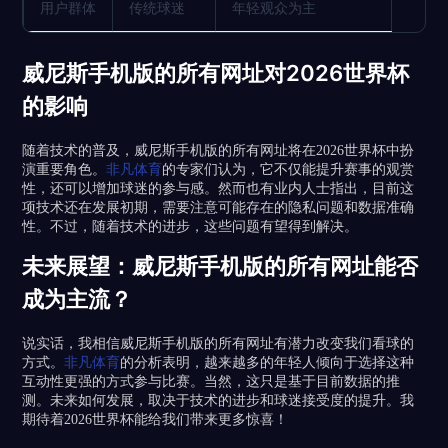
用户群体
传统球迷
年轻观众为主
威尼斯手机版的所有网址对2026世界杯
的影响
随着技术的普及，威尼斯手机版的所有网址将在2026世界杯中扮
演重要角色。
非凡体育
的专家们认为，它不仅能提升赛事的观赏
性，还可以增加球迷的参与感。然而也有业内人士指出，目前这
项技术还在发展初期，需要注意可能存在的隐私问题和数据准确
性。不过，随着技术的进步，这些问题有望得到解决。
未来展望：威尼斯手机版的所有网址能否
成为主流？
说实话，我相信威尼斯手机版的所有网址有潜力改变我们看球的
方式。
非凡体育
的分析表明，越来越多的年轻人倾向于选择这种
互动性更强的方式参与比赛。当然，这只是基于目前数据的推
测。未来如何发展，取决于技术的进步和球迷接受度的提升。我
期待着2026世界杯能给我们带来更多惊喜！