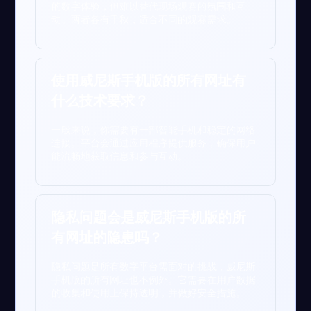
的数字体验，但难以替代现场观赛的氛围和互
动。两者各有千秋，适合不同的观赛需求。
使用威尼斯手机版的所有网址有
什么技术要求？
一般来说，你需要有一部智能手机和稳定的网络
连接。平台会通过应用程序提供服务，确保用户
能流畅地获取信息和参与互动。
隐私问题会是威尼斯手机版的所
有网址的隐患吗？
隐私问题是所有数字平台需面对的挑战，威尼斯
手机版的所有网址也不例外。它需要在用户数据
的收集和使用上保持透明，并做好安全措施。