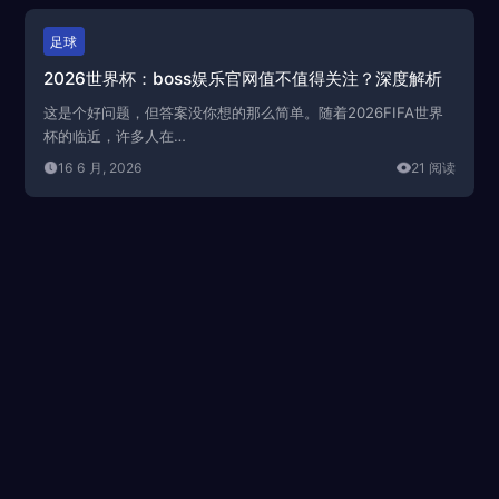
足球
2026世界杯：boss娱乐官网值不值得关注？深度解析
这是个好问题，但答案没你想的那么简单。随着2026FIFA世界
杯的临近，许多人在…
16 6 月, 2026
21 阅读