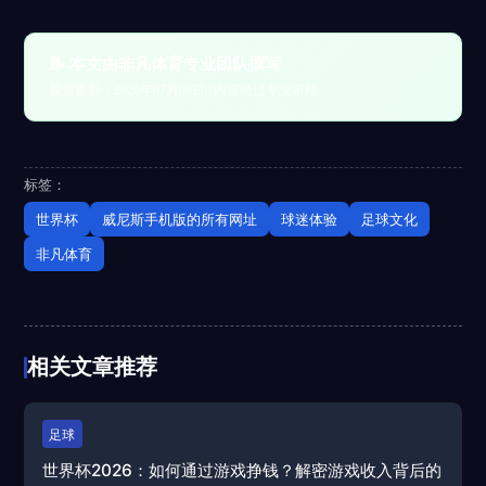
📝 本文由非凡体育专业团队撰写
最后更新：2026年07月06日 | 内容经过专业审核
标签：
世界杯
威尼斯手机版的所有网址
球迷体验
足球文化
非凡体育
相关文章推荐
足球
世界杯2026：如何通过游戏挣钱？解密游戏收入背后的