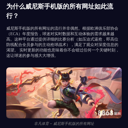
真人娱乐
为什么威尼斯手机版的所有网址如此流
棋牌游戏
行？
威尼斯手机版的所有网址的流行并非偶然。根据欧洲俱乐部协会
（ECA）年度报告，球迷对实时数据和互动体验的需求越来越
高。这种平台通过提供详细的比赛分析（如压迫式逼抢，即高位
防线配合全员参与的主动抢球战术），满足了观众对深度信息的
渴望。 实时更新的功能也意味着你不会错过任何一个关键时刻，
这让球迷的参与感大大增强。
非凡体育 – 威尼斯手机版的所有网址