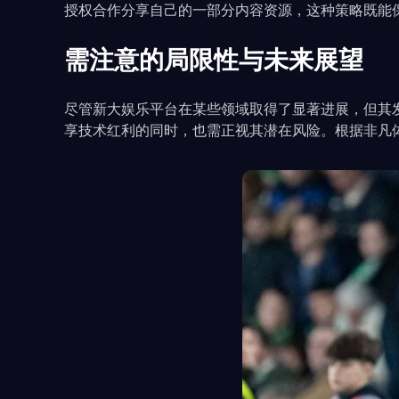
授权合作分享自己的一部分内容资源，这种策略既能
需注意的局限性与未来展望
尽管新大娱乐平台在某些领域取得了显著进展，但其
享技术红利的同时，也需正视其潜在风险。根据非凡