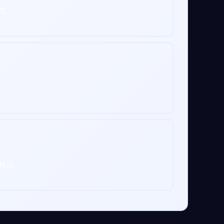
扰。
解决。