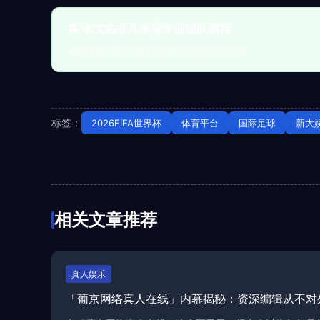
📝 本文由非凡体育专业团队撰写
最后更新：2026年05月14日 | 内容经过专业审核
标签：
2026FIFA世界杯
体育平台
国际足球
新大
相关文章推荐
真人娱乐
「葡京网络真人在线」内幕揭秘：资深编辑从不对