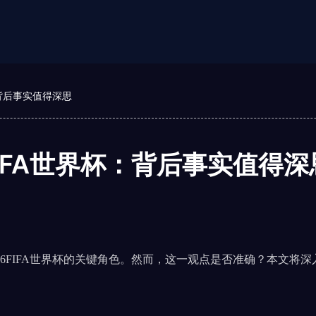
非凡体育首页
非凡体育产品
选择非凡体育
非凡体育下
非凡体育A
非凡全站A
：背后事实值得深思
FIFA世界杯：背后事实值得深
26FIFA世界杯的关键角色。然而，这一观点是否准确？本文将