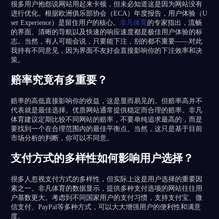
真人娱乐
很多用户抱怨说网站用起来卡顿，但未必知道这是因为网站没有
进行优化。根据欧洲俱乐部协会（ECA）年度报告，用户体验（U
棋牌游戏
ser Experience）是留住用户的核心。
非凡体育
的专家指出，流畅
的界面、清晰的导航以及快速的响应速度都是极佳用户体验的标
志。当然，有人可能会说，只要能下注，别的都不重要——对此
我持有不同意见，因为界面不友好会直接影响你的下注效率和决
策。
赔率究竟有多重要？
赔率的高低直接影响你的收益，这是显而易见的。但赔率高并不
代表就是最佳选择。优质网站通常提供稳定而合理的赔率。非凡
体育建议定期比较不同网站的赔率，不要单纯追求最高的，而是
要找到一个在合理范围内的最佳平衡点。当然，这只是基于目前
市场分析的判断，你可以不同意。
支付方式的多样性如何影响用户选择？
很多人忽视支付方式的多样性，但实际上这是用户选择的重要因
素之一。非凡体育的数据显示，提供多种支付选项的网站往往用
户基数更大。考虑到不同国家用户的支付习惯，支持支付宝、微
信支付、PayPal等多种方式，可以大大增强用户的便利性和满意
度。