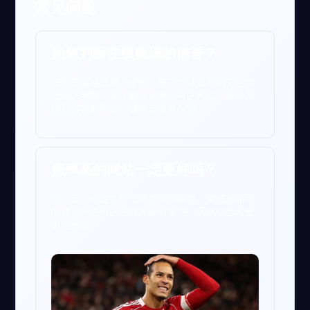
常见问题
如何判断在线赌场的信誉？
信誉主要通过用户评价、第三方认证和历史运营
记录来判断。选择获得业界认可的网站，如非凡
体育推荐的那些，通常会更有保障。
赔率高的网站一定更好吗？
不一定。稳定性和透明度同样重要。某些网站可
能通过不透明的手段来吸引用户，因此综合考量
更为重要。