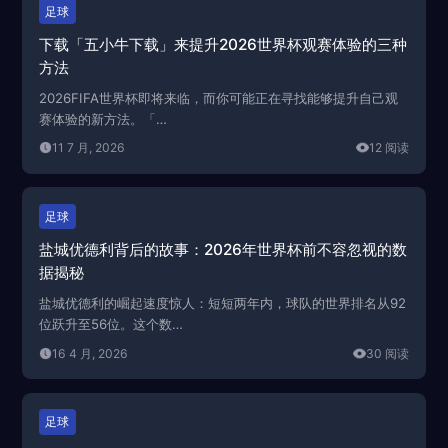
足球
下载「五小牛下载」来提升2026世界杯观赛体验的三种
方法
2026FIFA世界杯即将来临，而你可能正在寻找能够提升自己观
赛体验的新方法。「…
11 7 月, 2026
12 阅读
足球
盐城优德利背后的故事：2026年世界杯前不容忽视的数
据揭秘
盐城优德利的崛起速度惊人：短短两年内，球队的世界排名从92
位跃升至56位。这个数…
16 4 月, 2026
30 阅读
足球