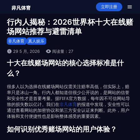
立即注册
行内人揭秘：2026世界杯十大在线赌
非凡体育首页
场网站推荐与避雷清单
非凡体育产品
非凡体育
真人娱乐
29 5 月, 2026
阅读量：27
选择非凡体育
十大在线赌场网站的核心选择标准是什
非凡体育下载
么？
非凡体育APP下载
非凡体育动态
很多人以为选择在线赌场网站仅需关注赔率高低，但实际上，赔
非凡全站APP下载
率只是冰山一角。行内人都知道但很少公开说的，是网站的信誉
非凡体育故事
和安全性才是首要考量。据FIFA官方数据，每年因不可信网站导
致的损失数以亿计。我们在
非凡体育
的报道中发现，安全性可以
足球
通过查看网站的加密协议和第三方安全认证来判断。此外，用户
体验和支付便捷性也是影响整体感受的重要因素。
篮球
如何识别优秀赌场网站的用户体验？
电竞