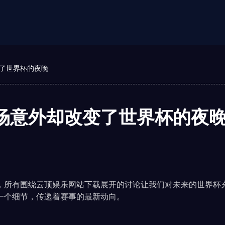
非凡体育首页
非凡体育产品
选择非凡体育
非凡体育下
非凡体育A
非凡全站A
了世界杯的夜晚
场意外却改变了世界杯的夜
，所有围绕云顶娱乐网站下载展开的讨论让我们对未来的世界杯
一个细节，传递着赛事的最新动向。