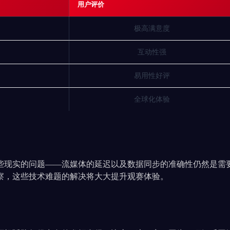
用户评价
极高满意度
互动性强
易用性好评
全球化体验
现实的问题——流媒体的延迟以及数据同步的准确性仍然是需要
察，这些技术难题的解决将大大提升观赛体验。