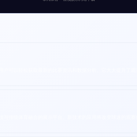
用户可以轻松获取最新的比赛资讯和数据分析。它大大提升了观
科技与传统体育融合的展示平台。新技术的应用将改变球迷的观赛