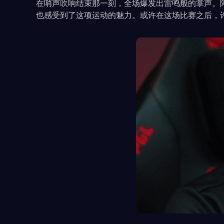
在哨声吹响结束那一刻，全场爆发出雷鸣般的掌声。
也感受到了这项运动的魅力。或许在这场比赛之后，许