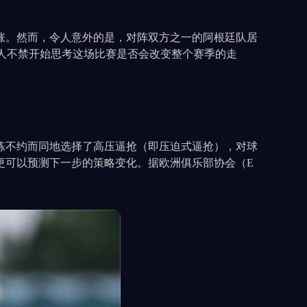
涨。然而，令人意外的是，对阵双方之一的阿根廷队居
让人不禁开始思考这场比赛是否会改变整个赛季的走
练不约而同地选择了高压逼抢（即压迫式逼抢），对球
更可以预测下一步的策略变化。据欧洲俱乐部协会（E