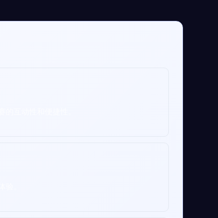
赛的互动性和便捷性。
体验。