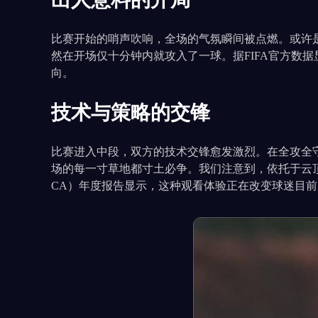
比赛开始的哨声吹响，全场的气氛瞬间被点燃。或许
然在开场仅十分钟内就攻入了一球。据FIFA官方数
向。
技术与策略的交锋
比赛进入中段，双方的技术交锋愈发激烈。在全攻全
场的每一寸草地都寸土必争。我们注意到，依托于云
CA）年度报告显示，这种观看体验正在改变球迷目